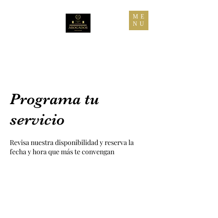
ME
NU
Despacho Jurídico
ToGo
Programa tu
servicio
Revisa nuestra disponibilidad y reserva la
fecha y hora que más te convengan